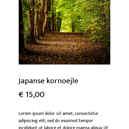
Japanse kornoejle
€
15,00
Lorem ipsum dolor sit amet, consectetur
adipiscing elit, sed do eiusmod tempor
incididunt ut labore et dolore magna aliqua. Ut