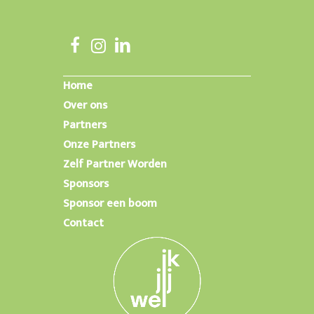
Home
Over ons
Partners
Onze Partners
Zelf Partner Worden
Sponsors
Sponsor een boom
Contact