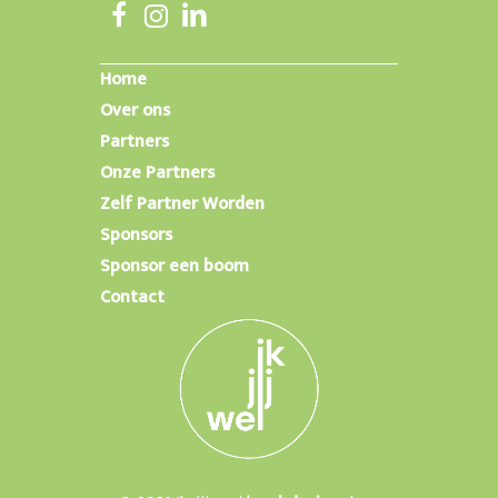
Home
Over ons
Partners
Onze Partners
Zelf Partner Worden
Sponsors
Sponsor een boom
Contact