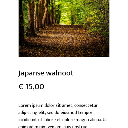
Japanse walnoot
€
15,00
Lorem ipsum dolor sit amet, consectetur
adipiscing elit, sed do eiusmod tempor
incididunt ut labore et dolore magna aliqua. Ut
enim ad minim veniam, quis nostrud