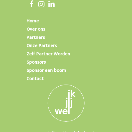
Home
Over ons
Partners
Onze Partners
Zelf Partner Worden
Sponsors
Sponsor een boom
Contact