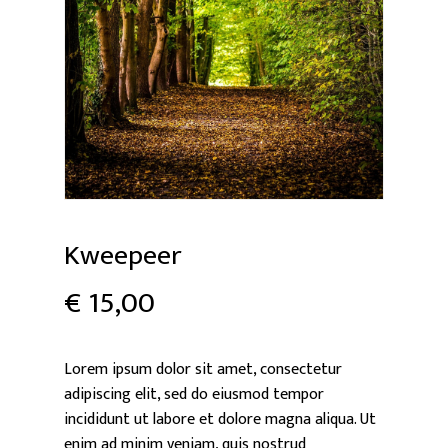
Kweepeer
€
15,00
Lorem ipsum dolor sit amet, consectetur
adipiscing elit, sed do eiusmod tempor
incididunt ut labore et dolore magna aliqua. Ut
enim ad minim veniam, quis nostrud