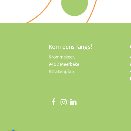
Kom eens langs!
Krommekeer,
9402 Meerbeke
Stratenplan