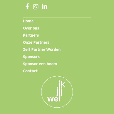
Home
Over ons
Partners
Onze Partners
Zelf Partner Worden
Sponsors
Sponsor een boom
Contact