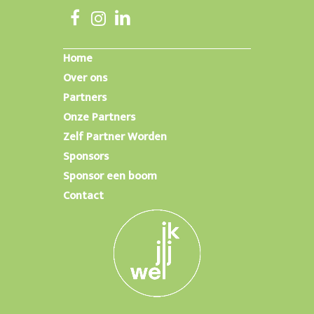
Home
Over ons
Partners
Onze Partners
Zelf Partner Worden
Sponsors
Sponsor een boom
Contact