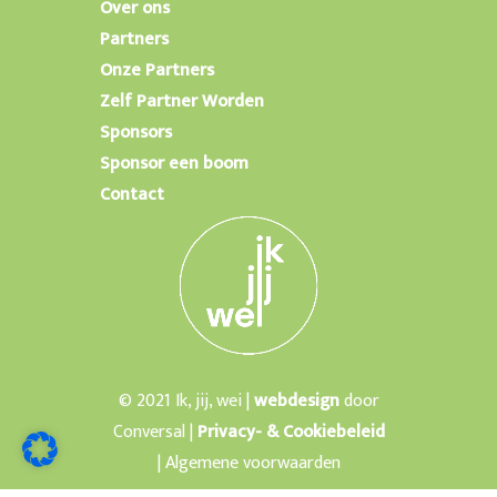
Over ons
Partners
Onze Partners
Zelf Partner Worden
Sponsors
Sponsor een boom
Contact
© 2021 Ik, jij, wei |
webdesign
door
Conversal |
Privacy- & Cookiebeleid
| Algemene voorwaarden