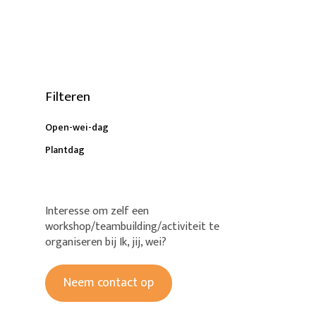
Filteren
Open-wei-dag
Plantdag
Interesse om zelf een
workshop/teambuilding/activiteit te
organiseren bij Ik, jij, wei?
Neem contact op