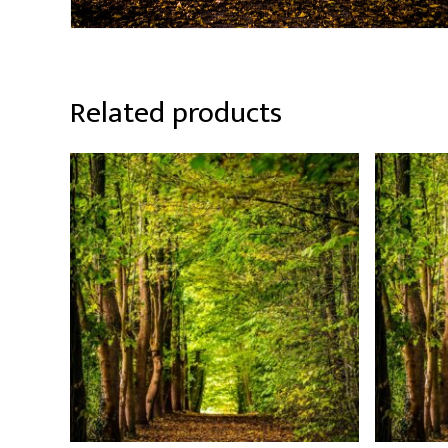
Related products